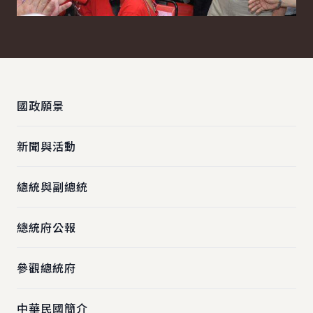
:::
國政願景
新聞與活動
總統與副總統
總統府公報
參觀總統府
中華民國簡介