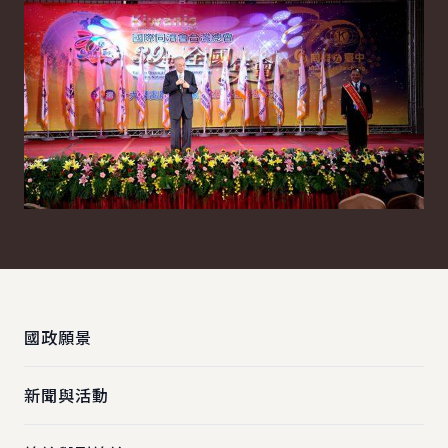
:::
國政願景
新聞與活動