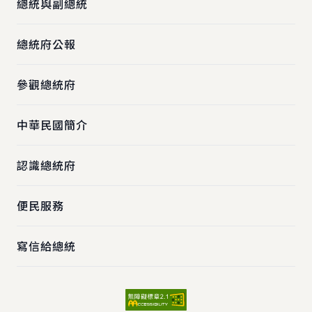
總統與副總統
總統府公報
參觀總統府
中華民國簡介
認識總統府
便民服務
寫信給總統