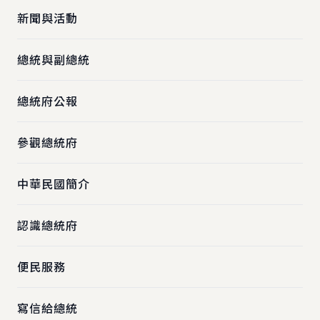
新聞與活動
總統與副總統
總統府公報
參觀總統府
中華民國簡介
認識總統府
便民服務
寫信給總統