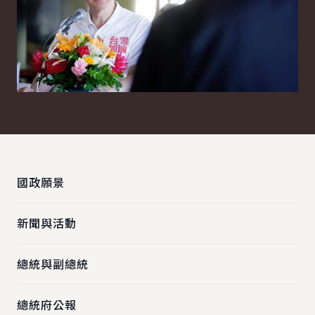
:::
國政願景
新聞與活動
總統與副總統
總統府公報