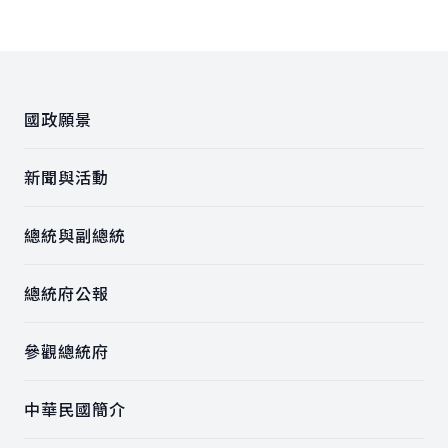
:::
國政願景
新聞與活動
總統與副總統
總統府公報
參觀總統府
中華民國簡介