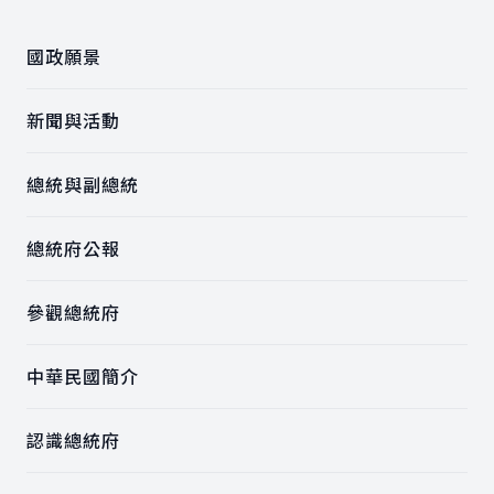
國政願景
新聞與活動
總統與副總統
總統府公報
參觀總統府
中華民國簡介
認識總統府