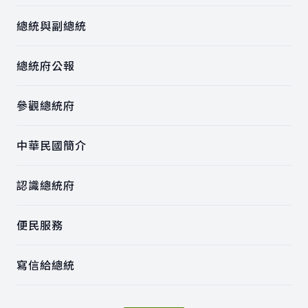
總統與副總統
總統府公報
參觀總統府
中華民國簡介
認識總統府
便民服務
寫信給總統