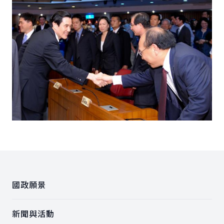
:::
國政願景
新聞與活動