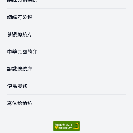
總統府公報
參觀總統府
中華民國簡介
認識總統府
便民服務
寫信給總統