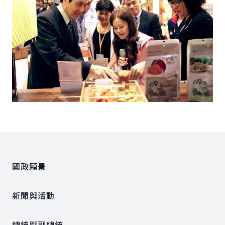
:::
國政願景
新聞與活動
總統與副總統