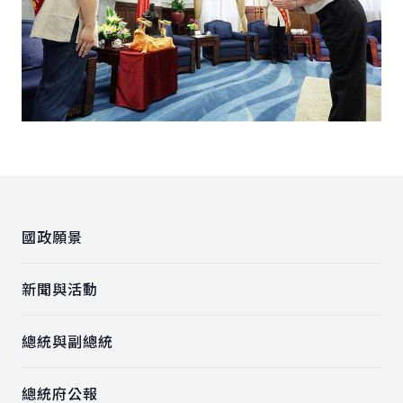
:::
國政願景
新聞與活動
總統與副總統
總統府公報