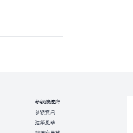
參觀總統府
參觀資訊
建築風華
總統府展覽