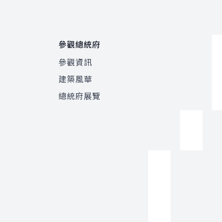
參觀總統府
參觀資訊
建築風華
總統府展覽