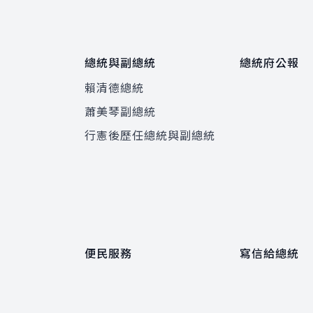
總統與副總統
總統府公報
賴清德總統
蕭美琴副總統
程
行憲後歷任總統與副總統
便民服務
寫信給總統