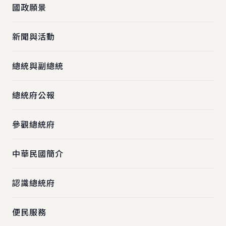
國政願景
新聞與活動
總統與副總統
總統府公報
參觀總統府
中華民國簡介
認識總統府
便民服務