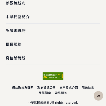
參觀總統府
中華民國簡介
認識總統府
便民服務
寫信給總統
網站政策及聲明
政府資訊公開
應用程式介面
陽光法案
雙語詞彙
常見問答
社群分
中華民國總統府 All rights reserved.