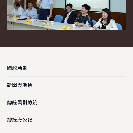
:::
國政願景
新聞與活動
總統與副總統
總統府公報