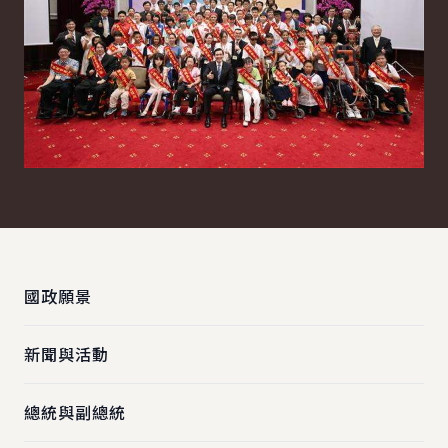
:::
國政願景
新聞與活動
總統與副總統