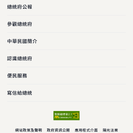
總統府公報
參觀總統府
中華民國簡介
認識總統府
便民服務
寫信給總統
網站政策及聲明
政府資訊公開
應用程式介面
陽光法案