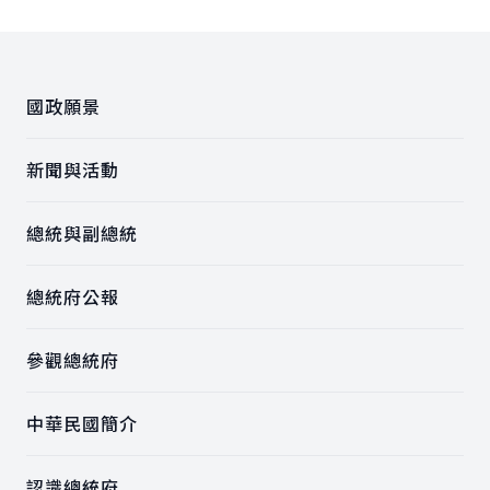
:::
國政願景
新聞與活動
總統與副總統
總統府公報
參觀總統府
中華民國簡介
認識總統府