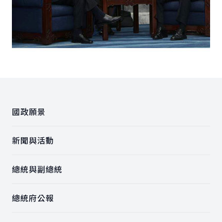
:::
國政願景
新聞與活動
總統與副總統
總統府公報