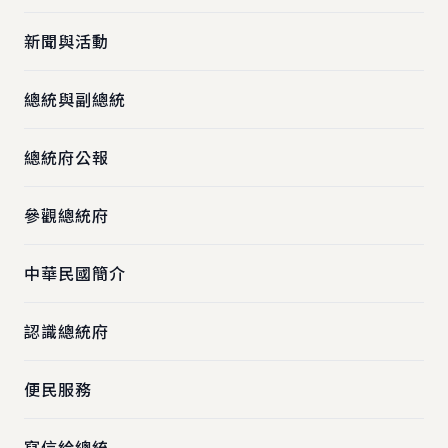
新聞與活動
總統與副總統
總統府公報
參觀總統府
中華民國簡介
認識總統府
便民服務
寫信給總統