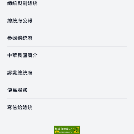
總統與副總統
總統府公報
參觀總統府
中華民國簡介
認識總統府
便民服務
寫信給總統