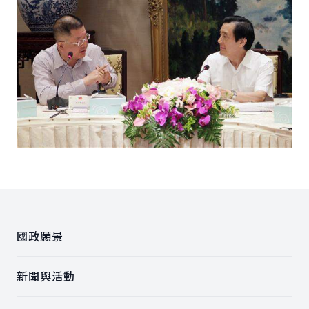
:::
國政願景
新聞與活動