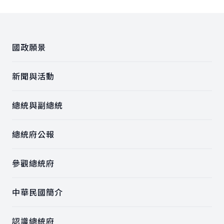
:::
國政願景
新聞與活動
總統與副總統
總統府公報
參觀總統府
中華民國簡介
認識總統府