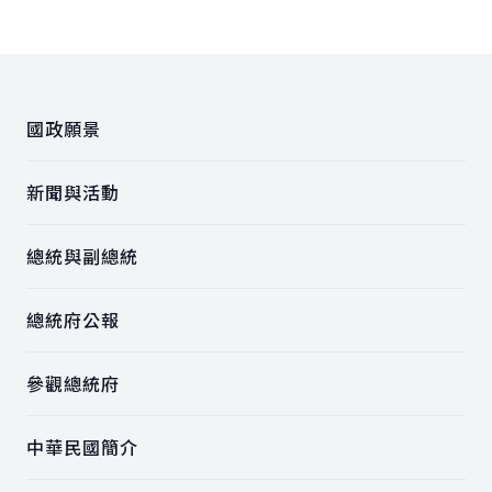
:::
國政願景
新聞與活動
總統與副總統
總統府公報
參觀總統府
中華民國簡介