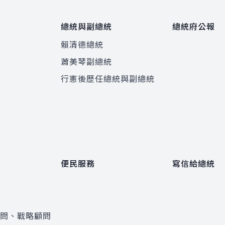
總統與副總統
總統府公報
賴清德總統
蕭美琴副總統
程
行憲後歷任總統與副總統
便民服務
寫信給總統
顧問、戰略顧問