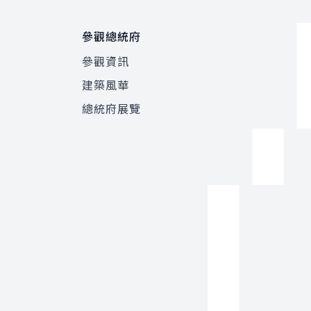
參觀總統府
參觀資訊
建築風華
總統府展覽