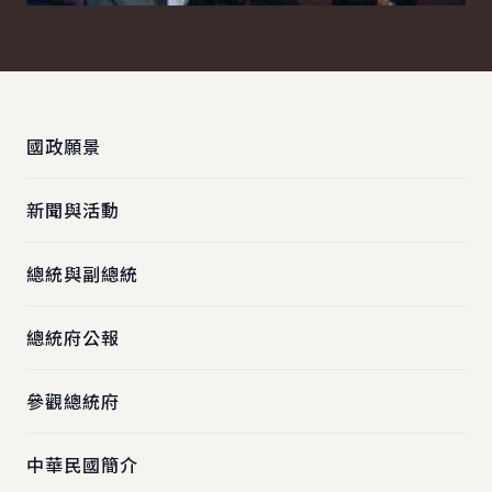
:::
國政願景
新聞與活動
總統與副總統
總統府公報
參觀總統府
中華民國簡介