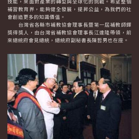
技能，來面對產業的轉型與全球化的挑戰。希望整個
補習教育界，能夠健全發展，提昇公益，為我們的社
會創造更多的知識價值。
台灣省各縣市補教協會理事長暨第一屆補教師鐸
獎得獎人，由台灣省補教協會理事長江達隆帶領，前
來總統府會見總統，總統府副秘書長陳哲男也在座。