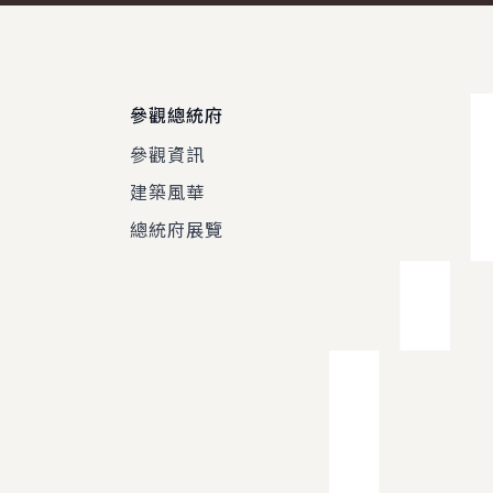
參觀總統府
參觀資訊
建築風華
總統府展覽