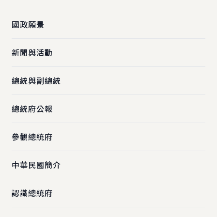
國政願景
新聞與活動
總統與副總統
總統府公報
參觀總統府
中華民國簡介
認識總統府