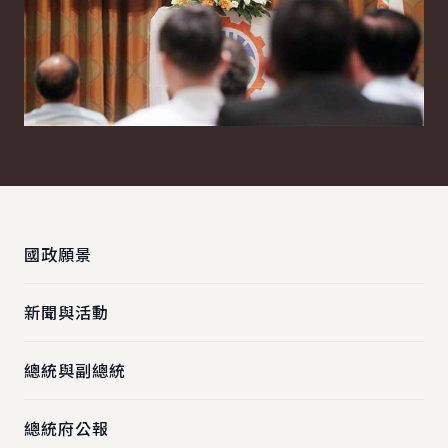
:::
國政願景
新聞與活動
總統與副總統
總統府公報