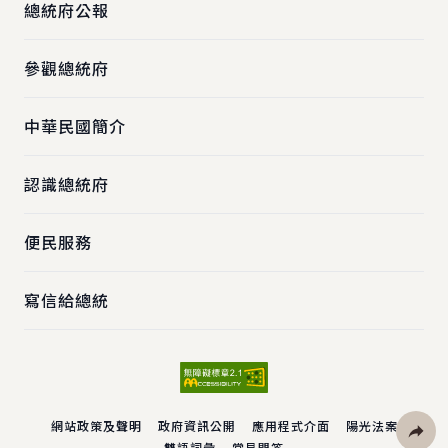
總統府公報
參觀總統府
中華民國簡介
認識總統府
便民服務
寫信給總統
網站政策及聲明
政府資訊公開
應用程式介面
陽光法案
雙語詞彙
常見問答