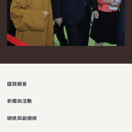
:::
國政願景
新聞與活動
總統與副總統