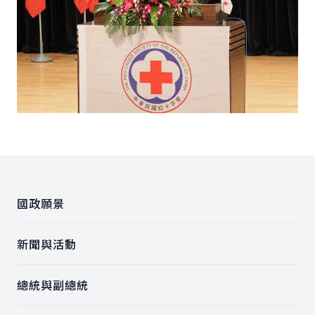
:::
國政願景
新聞與活動
總統與副總統