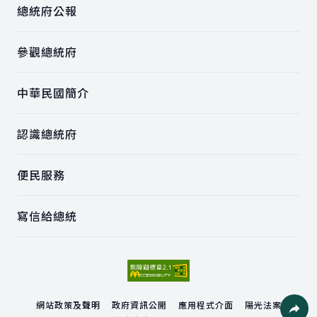
總統府公報
參觀總統府
中華民國簡介
認識總統府
便民服務
寫信給總統
網站政策及聲明
政府資訊公開
應用程式介面
陽光法案