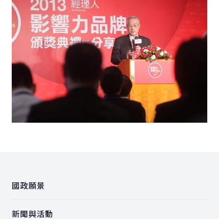
:::
國政願景
新聞與活動