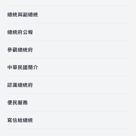
總統與副總統
總統府公報
參觀總統府
中華民國簡介
認識總統府
便民服務
寫信給總統