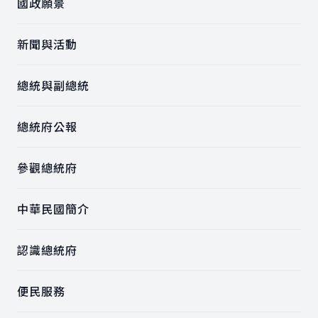
國政願景
新聞與活動
總統與副總統
總統府公報
參觀總統府
中華民國簡介
認識總統府
便民服務