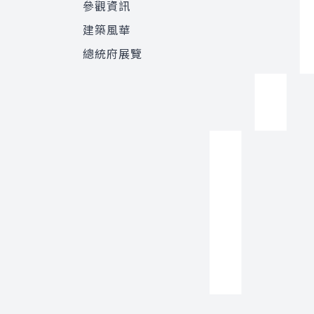
參觀資訊
建築風華
總統府展覽