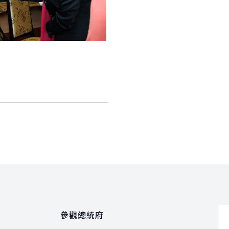
參觀總統府