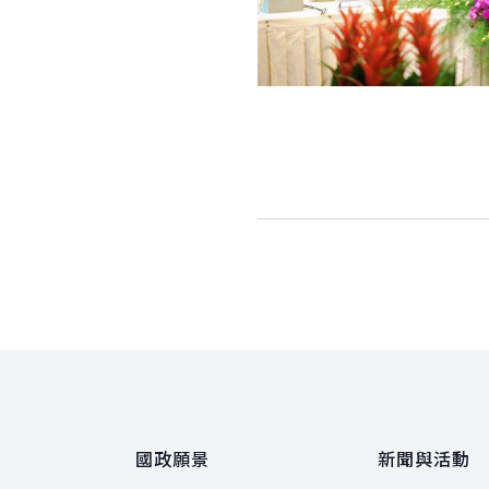
:::
國政願景
新聞與活動