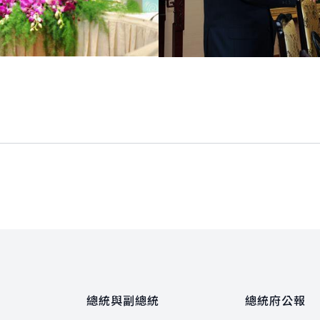
總統與副總統
總統府公報