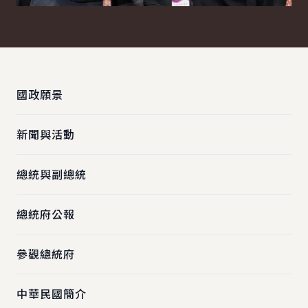
:::
國政願景
新聞與活動
總統與副總統
總統府公報
參觀總統府
中華民國簡介