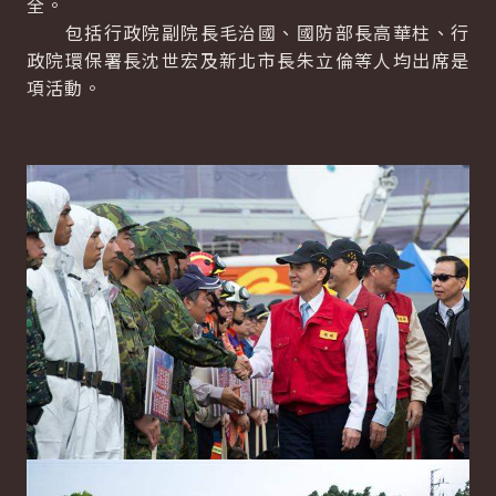
全。
包括行政院副院長毛治國、國防部長高華柱、行
政院環保署長沈世宏及新北市長朱立倫等人均出席是
項活動。