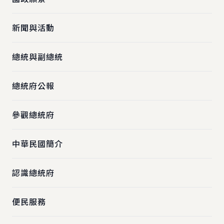
新聞與活動
總統與副總統
總統府公報
參觀總統府
中華民國簡介
認識總統府
便民服務