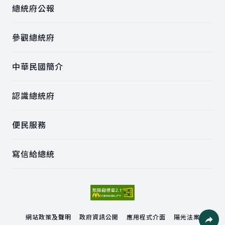
總統府公報
參觀總統府
中華民國簡介
認識總統府
便民服務
寫信給總統
網站政策及聲明
政府資訊公開
應用程式介面
陽光法案