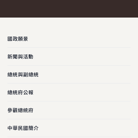
:::
國政願景
新聞與活動
總統與副總統
總統府公報
參觀總統府
中華民國簡介