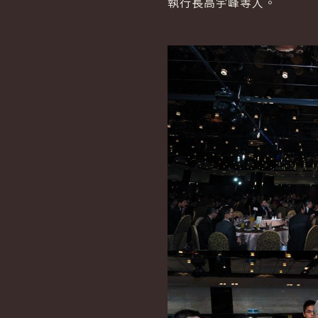
執行長高宇峰等人。