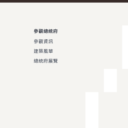
參觀總統府
參觀資訊
建築風華
總統府展覽