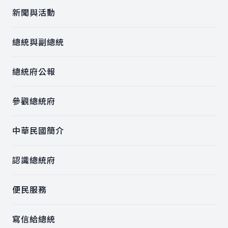
新聞與活動
總統與副總統
總統府公報
參觀總統府
中華民國簡介
認識總統府
便民服務
寫信給總統