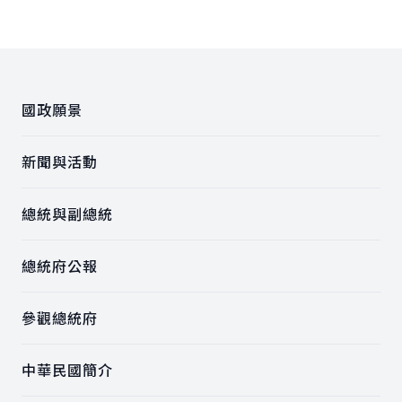
:::
國政願景
新聞與活動
總統與副總統
總統府公報
參觀總統府
中華民國簡介