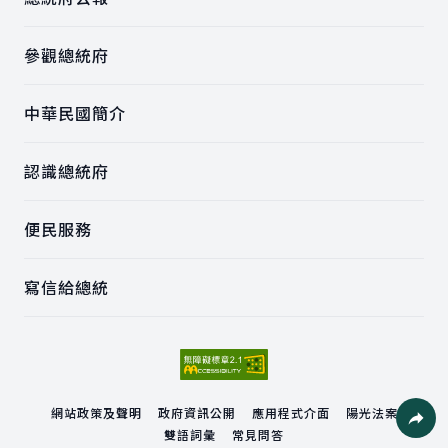
參觀總統府
中華民國簡介
認識總統府
便民服務
寫信給總統
網站政策及聲明
政府資訊公開
應用程式介面
陽光法案
雙語詞彙
常見問答