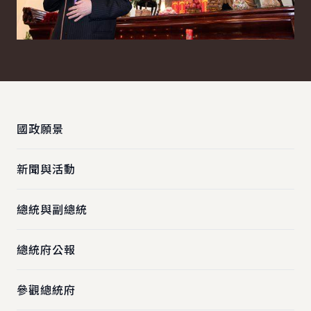
:::
國政願景
新聞與活動
總統與副總統
總統府公報
參觀總統府