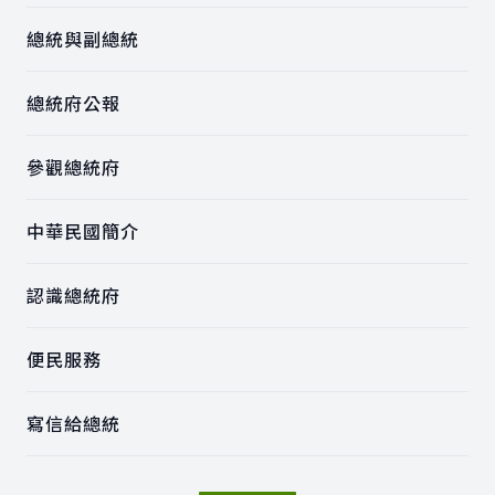
總統與副總統
總統府公報
參觀總統府
中華民國簡介
認識總統府
便民服務
寫信給總統