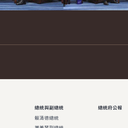
總統與副總統
總統府公報
賴清德總統
蕭美琴副總統