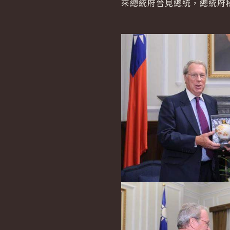
來總統府晉見總統，總統府