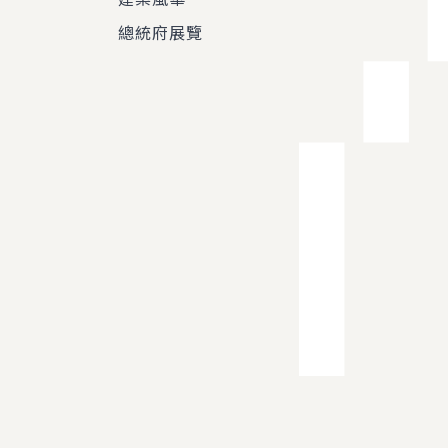
總統府展覽