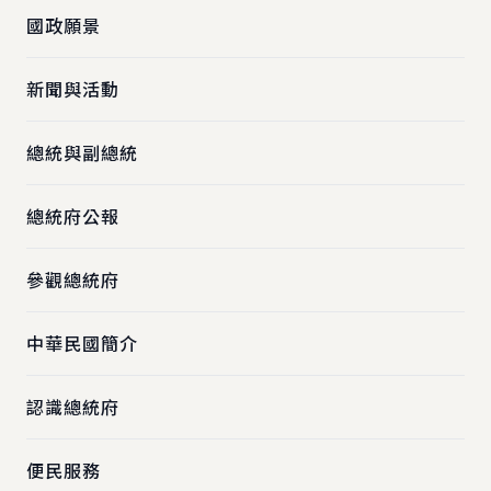
國政願景
新聞與活動
總統與副總統
總統府公報
參觀總統府
中華民國簡介
認識總統府
便民服務