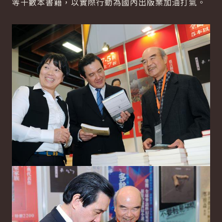
等十數本書籍，以實際行動為國內出版業加油打氣。