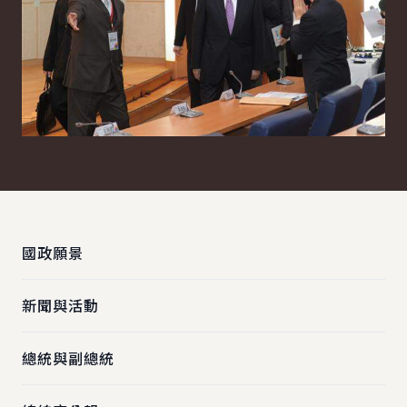
:::
國政願景
新聞與活動
總統與副總統