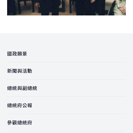
:::
國政願景
新聞與活動
總統與副總統
總統府公報
參觀總統府