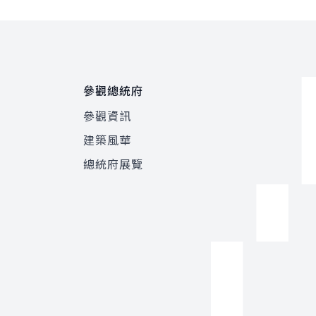
參觀總統府
參觀資訊
建築風華
總統府展覽