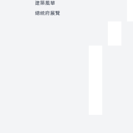
建築風華
總統府展覽