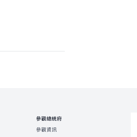
參觀總統府
參觀資訊