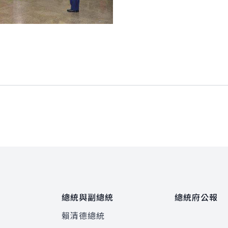
總統與副總統
總統府公報
賴清德總統