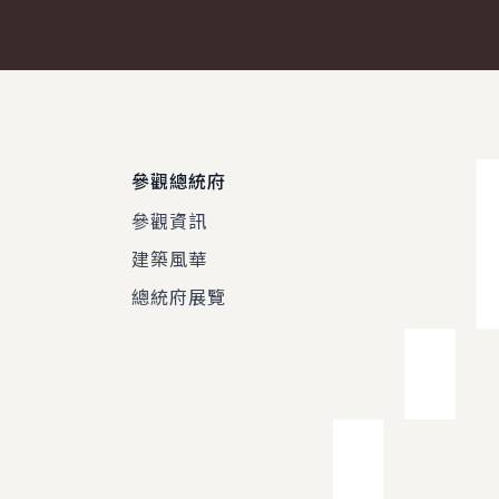
參觀總統府
參觀資訊
建築風華
總統府展覽