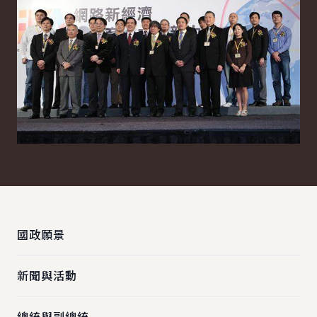
:::
國政願景
新聞與活動
總統與副總統