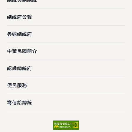
總統府公報
參觀總統府
中華民國簡介
認識總統府
便民服務
寫信給總統