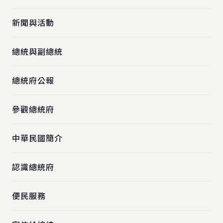
新聞與活動
總統與副總統
總統府公報
參觀總統府
中華民國簡介
認識總統府
便民服務