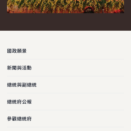
:::
國政願景
新聞與活動
總統與副總統
總統府公報
參觀總統府